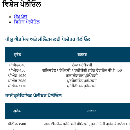
ਵਿਸ਼ੇਸ਼ ਪੋਲੀਓਲ
ਮੁੱਖ ਪੇਜ
ਵਿਸ਼ੇਸ਼ ਪੋਲੀਓਲ
ਪੀਯੂ ਐਡਸਿਵ ਅਤੇ ਸੀਲੈਂਟਸ ਲਈ ਪੋਲੀਥਰ ਪੋਲੀਓਲ
ਗ੍ਰੇਡ
ਬਣਤਰ
ਪੀਐਫ-040
ਟੇਲਾ ਪ੍ਰੌਪੌਕਸੀ
ਪੀਐਫ-450
ਗਲਿਸਰੋਲ ਪ੍ਰੋਪੌਕਸੀ, ਪ੍ਰਤੀਯੋਗੀ ਗ੍ਰੇਡ ਵੋਰਾਨੋਲ ਸੀਪੀ 450
ਪੀਐਫ-1050
ਗਲਾਈਸਰੋਲ ਪ੍ਰੋਪੌਕਸੀ
ਪੀਐਫ-2080
ਪ੍ਰੋਪੈਂਡੀਓਲ ਪ੍ਰੋਪੌਕਸੀ
ਪੀਐਫ-2120
ਪ੍ਰੋਪੈਂਡੀਓਲ ਪ੍ਰੋਪੌਕਸੀ
ਹਾਈਡ੍ਰੋਫਿਲਿਕ ਪੋਲੀਥਰ ਪੋਲੀਓਲ
ਗ੍ਰੇਡ
ਬਣਤਰ
ਪੀਐਫ-3500
ਗਲਾਈਸਰੋਲ ਪ੍ਰੋਪੌਕਸੀ ਐਥੋਕਸੀ, ਪ੍ਰਤੀਯੋਗੀ ਗ੍ਰੇਡ ਵੋਰਾਨੋਲ 