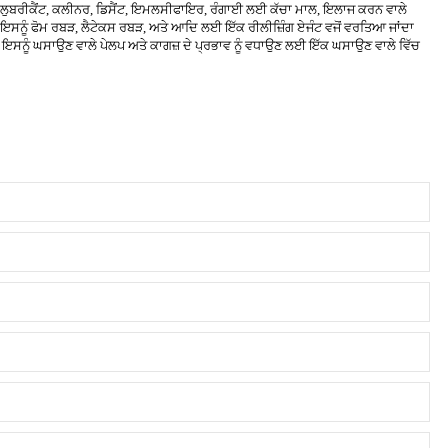
ਟ, ਲੁਬਰੀਕੈਂਟ, ਕਲੀਨਰ, ਡਿਸੈਂਟ, ਇਮਲਸੀਫਾਇਰ, ਰੰਗਾਈ ਲਈ ਕੱਚਾ ਮਾਲ, ਇਲਾਜ ਕਰਨ ਵਾਲੇ
 ਇਸਨੂੰ ਫੋਮ ਰਬੜ, ਲੈਟੇਕਸ ਰਬੜ, ਅਤੇ ਆਦਿ ਲਈ ਇੱਕ ਰੀਲੀਜ਼ਿੰਗ ਏਜੰਟ ਵਜੋਂ ਵਰਤਿਆ ਜਾਂਦਾ
ਤੇ ਇਸਨੂੰ ਘਸਾਉਣ ਵਾਲੇ ਪੇਲਪ ਅਤੇ ਕਾਗਜ਼ ਦੇ ਪ੍ਰਭਾਵ ਨੂੰ ਵਧਾਉਣ ਲਈ ਇੱਕ ਘਸਾਉਣ ਵਾਲੇ ਵਿੱਚ